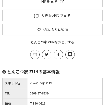
HPを見る
大きな地図で見る
お気に入りに追加
とんこつ家 ZUNをシェアする
とんこつ家 ZUNの基本情報
スポット名
とんこつ家 ZUN
TEL
0263-87-8839
住所
〒390-0811