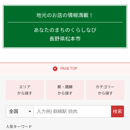
地元のお店の情報満載！
あなたのまちのくらしなび
長野県
松本市
PAGE TOP
エリア
駅・路線
カテゴリー
から探す
から探す
から探す
検索
人気キーワード