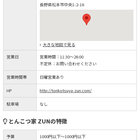
長野県松本市中央1-2-16
大きな地図で見る
営業日
営業時間：
11:30～26:00
不定休：
お問い合わせください
営業時間帯
日曜営業あり
HP
http://tonkotsuya-zun.com/
駐車場
なし
とんこつ家 ZUNの特徴
予算
1000円以下～1000円以下