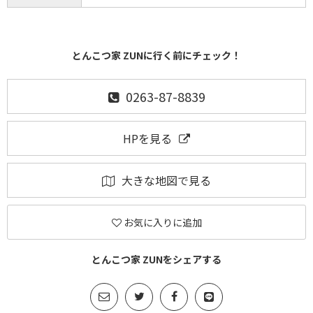
とんこつ家 ZUNに行く前にチェック！
0263-87-8839
HPを見る
大きな地図で見る
お気に入りに追加
とんこつ家 ZUNをシェアする