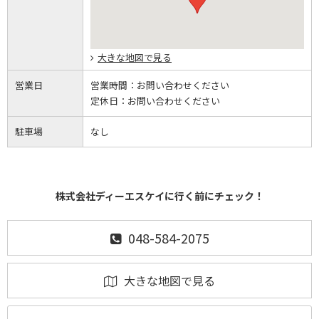
大きな地図で見る
営業日
営業時間：
お問い合わせください
定休日：
お問い合わせください
駐車場
なし
株式会社ディーエスケイに行く前にチェック！
048-584-2075
大きな地図で見る