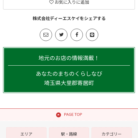
お気に入りに追加
株式会社ディーエスケイをシェアする
地元のお店の情報満載！
あなたのまちのくらしなび
埼玉県
大里郡寄居町
PAGE TOP
エリア
駅・路線
カテゴリー