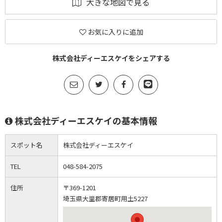
大きな地図で見る
お気に入りに追加
株式会社ディーエスケイをシェアする
株式会社ディーエスケイの基本情報
スポット名
株式会社ディーエスケイ
TEL
048-584-2075
住所
〒369-1201
埼玉県大里郡寄居町用土5227