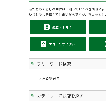
私たちのくらしの中には、知っておくべき情報やよ
いうと少し身構えてしまいがちですが、ちょっとし
出産・子育て
エコ・リサイクル
フリーワード検索
大里郡寄居町
カテゴリーでお店を探す