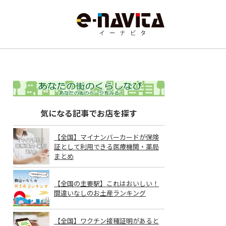
気になる記事でお店を探す
【全国】マイナンバーカードが保険
証として利用できる医療機関・薬局
まとめ
【全国の主要駅】これはおいしい！
間違いなしのお土産ランキング
【全国】ワクチン接種証明があると