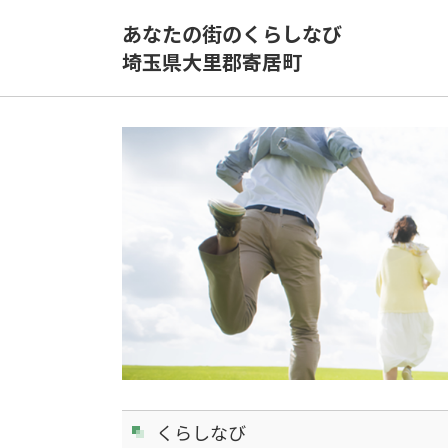
あなたの街のくらしなび
埼玉県大里郡寄居町
くらしなび