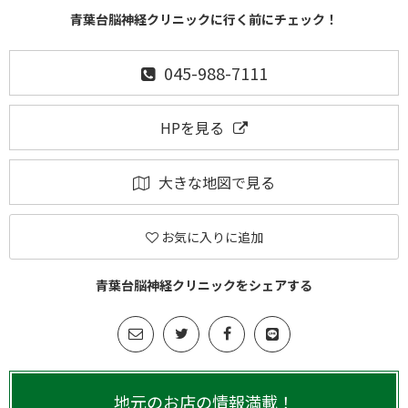
青葉台脳神経クリニックに行く前にチェック！
045-988-7111
HPを見る
大きな地図で見る
お気に入りに追加
青葉台脳神経クリニックをシェアする
地元のお店の情報満載！