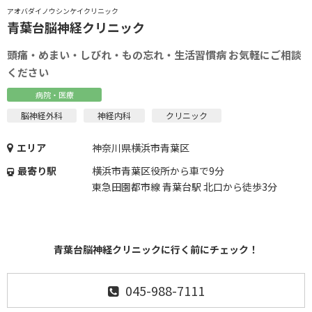
アオバダイノウシンケイクリニック
青葉台脳神経クリニック
頭痛・めまい・しびれ・もの忘れ・生活習慣病 お気軽にご相談
ください
病院・医療
脳神経外科
神経内科
クリニック
エリア
神奈川県横浜市青葉区
最寄り駅
横浜市青葉区役所から車で9分
東急田園都市線 青葉台駅 北口から徒歩3分
青葉台脳神経クリニックに行く前にチェック！
045-988-7111