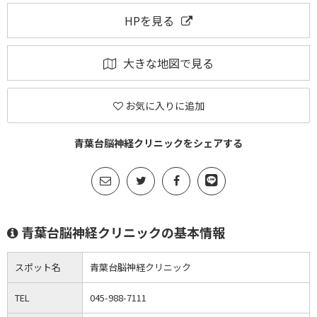
HPを見る
大きな地図で見る
お気に入りに追加
青葉台脳神経クリニックをシェアする
青葉台脳神経クリニックの基本情報
スポット名
青葉台脳神経クリニック
TEL
045-988-7111