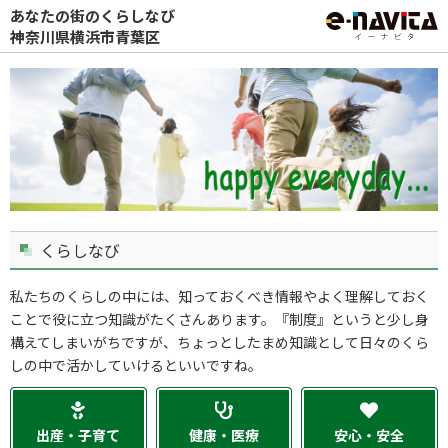
あなたの街のくらしなび
神奈川県横浜市青葉区
くらしなび
私たちのくらしの中には、知っておくべき情報やよく理解しておく
ことで役に立つ知識がたくさんあります。『制度』というと少し身
構えてしまいがちですが、ちょっとしたまめ知識として日々のくら
しの中で活かしていけるといいですね。
出産・子育て
健康・医療
安心・安全