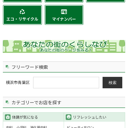
エコ・リサイクル
マイナンバー
フリーワード検索
横浜市青葉区
検索
カテゴリーでお店を探す
体調が気になる
リフレッシュしたい
内科
小児科
消化器内科
ビューティサロン