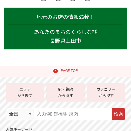
地元のお店の情報満載！
あなたのまちのくらしなび
長野県
上田市
PAGE TOP
エリア
駅・路線
カテゴリー
から探す
から探す
から探す
検索
人気キーワード