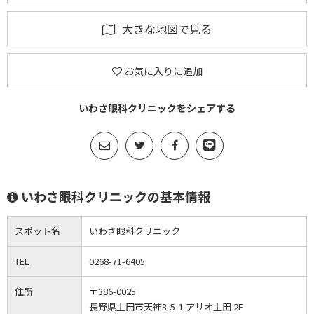
大きな地図で見る
お気に入りに追加
いわさ眼科クリニックをシェアする
いわさ眼科クリニックの基本情報
スポット名
いわさ眼科クリニック
TEL
0268-71-6405
住所
〒386-0025
長野県上田市天神3-5-1 アリオ上田 2F