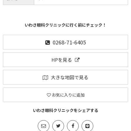
いわさ眼科クリニックに行く前にチェック！
0268-71-6405
HPを見る
大きな地図で見る
お気に入りに追加
いわさ眼科クリニックをシェアする