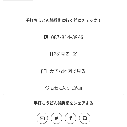
手打ちうどん飩兵衛に行く前にチェック！
087-814-3946
HPを見る
大きな地図で見る
お気に入りに追加
手打ちうどん飩兵衛をシェアする