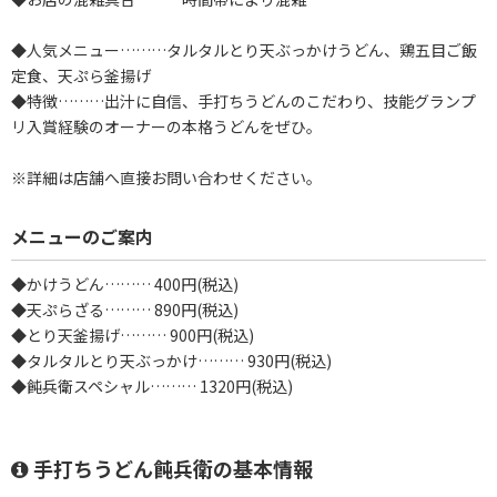
◆人気メニュー………タルタルとり天ぶっかけうどん、鶏五目ご飯
定食、天ぷら釜揚げ
◆特徴………出汁に自信、手打ちうどんのこだわり、技能グランプ
リ入賞経験のオーナーの本格うどんをぜひ。
※詳細は店舗へ直接お問い合わせください。
メニューのご案内
◆かけうどん……… 400円(税込)
◆天ぷらざる……… 890円(税込)
◆とり天釜揚げ……… 900円(税込)
◆タルタルとり天ぶっかけ……… 930円(税込)
◆飩兵衛スペシャル……… 1320円(税込)
手打ちうどん飩兵衛の基本情報