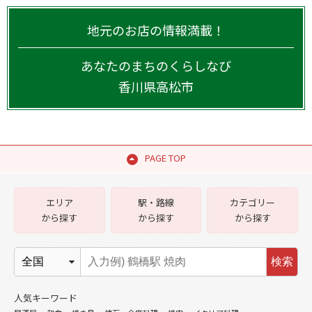
地元のお店の情報満載！
あなたのまちのくらしなび
香川県
高松市
PAGE TOP
エリア
駅・路線
カテゴリー
から探す
から探す
から探す
検索
人気キーワード