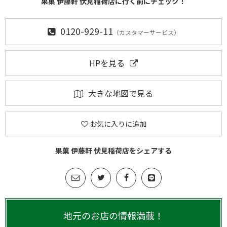
果菓 伊藤軒 伏見稲荷店に行く前にチェック！
0120-929-11
（カスタマーサービス）
HPを見る
大きな地図で見る
お気に入りに追加
果菓 伊藤軒 伏見稲荷店をシェアする
地元のお店の情報満載！