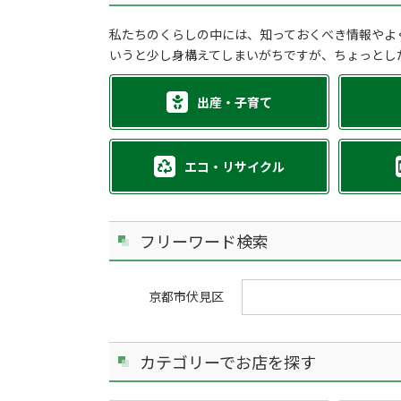
私たちのくらしの中には、知っておくべき情報やよ
いうと少し身構えてしまいがちですが、ちょっとし
出産・子育て
エコ・リサイクル
フリーワード検索
京都市伏見区
カテゴリーでお店を探す