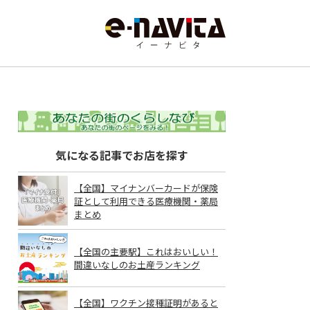
気になる記事でお店を探す
【全国】マイナンバーカードが保険
証として利用できる医療機関・薬局
まとめ
【全国の主要駅】これはおいしい！
間違いなしのお土産ランキング
【全国】ワクチン接種証明があると