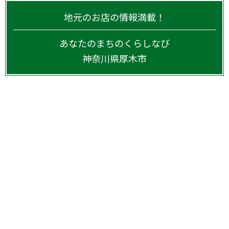
地元のお店の情報満載！
あなたのまちのくらしなび
神奈川県
厚木市