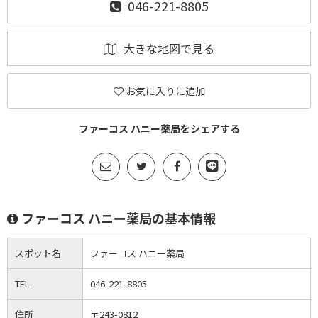
046-221-8805
大きな地図で見る
お気に入りに追加
ファーコス ハニー薬局をシェアする
ファーコス ハニー薬局の基本情報
スポット名
ファーコス ハニー薬局
TEL
046-221-8805
住所
〒243-0812