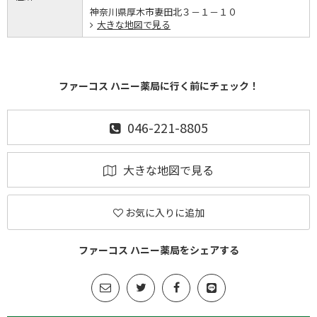
神奈川県厚木市妻田北３－１－１０
大きな地図で見る
ファーコス ハニー薬局に行く前にチェック！
046-221-8805
大きな地図で見る
お気に入りに追加
ファーコス ハニー薬局をシェアする