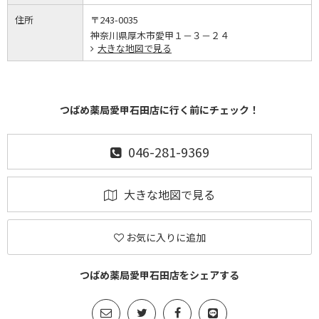
住所
〒243-0035
神奈川県厚木市愛甲１－３－２４
大きな地図で見る
つばめ薬局愛甲石田店に行く前にチェック！
046-281-9369
大きな地図で見る
お気に入りに追加
つばめ薬局愛甲石田店をシェアする