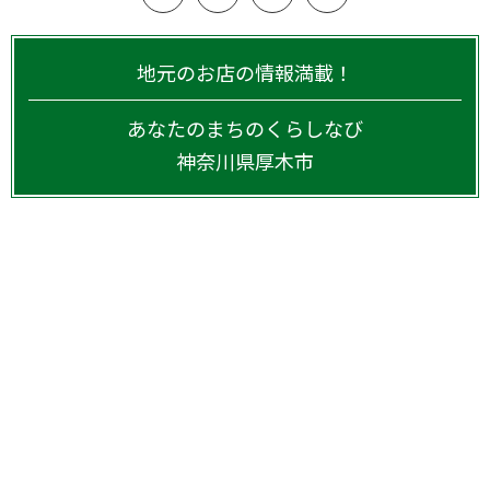
地元のお店の情報満載！
あなたのまちのくらしなび
神奈川県
厚木市