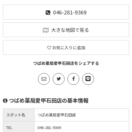
046-281-9369
大きな地図で見る
お気に入りに追加
つばめ薬局愛甲石田店をシェアする
つばめ薬局愛甲石田店の基本情報
スポット名
つばめ薬局愛甲石田店
TEL
046-281-9369