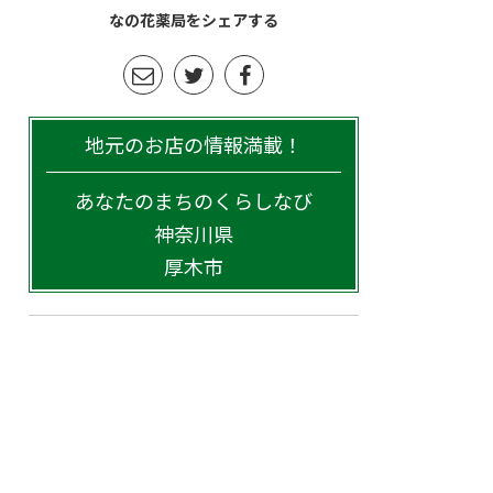
なの花薬局をシェアする
地元のお店の情報満載！
あなたのまちのくらしなび
神奈川県
厚木市