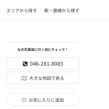
エリアから探す
駅・路線から探す
なの花薬局に行く前にチェック！
046-281-8083
大きな地図で見る
お気に入りに追加