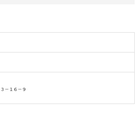
町３－１６－９