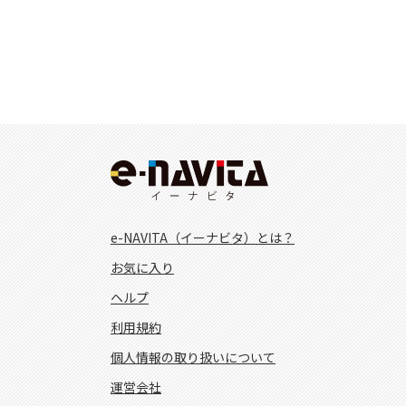
e-NAVITA（イーナビタ）とは？
お気に入り
ヘルプ
利用規約
個人情報の取り扱いについて
運営会社