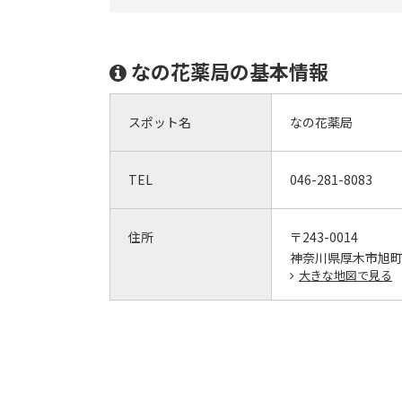
なの花薬局の基本情報
スポット名
なの花薬局
TEL
046-281-8083
住所
〒243-0014
神奈川県厚木市旭
大きな地図で見る