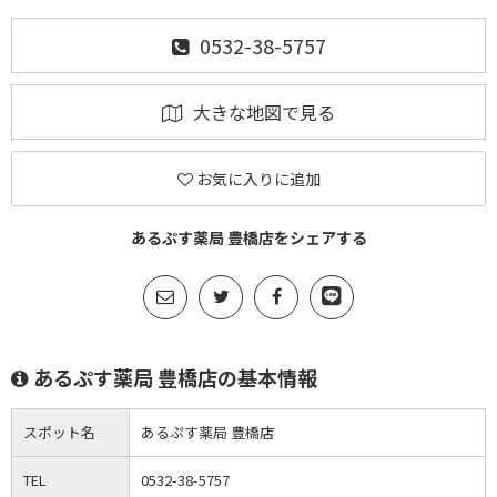
0532-38-5757
大きな地図で見る
お気に入りに追加
あるぷす薬局 豊橋店をシェアする
あるぷす薬局 豊橋店の基本情報
スポット名
あるぷす薬局 豊橋店
TEL
0532-38-5757