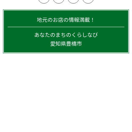
地元のお店の情報満載！
あなたのまちのくらしなび
愛知県
豊橋市