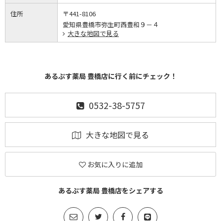
住所
〒441-8106
愛知県豊橋市弥生町西豊和９－４
大きな地図で見る
あるぷす薬局 豊橋店に行く前にチェック！
0532-38-5757
大きな地図で見る
お気に入りに追加
あるぷす薬局 豊橋店をシェアする