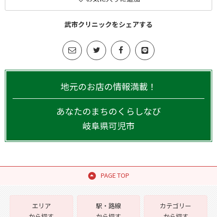
武市クリニックをシェアする
地元のお店の情報満載！
あなたのまちのくらしなび
岐阜県
可児市
PAGE TOP
エリア
駅・路線
カテゴリー
から探す
から探す
から探す