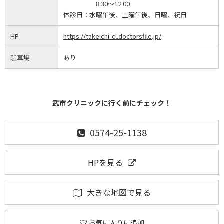
8:30～12:00
休診日：
水曜午後、土曜午後、日曜、祝日
HP
https://takeichi-cl.doctorsfile.jp/
駐車場
あり
武市クリニックに行く前にチェック！
0574-25-1138
HPを見る
大きな地図で見る
お気に入りに追加