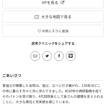
HPを見る
大きな地図で見る
お気に入りに追加
武市クリニックをシェアする
ごあいさつ
曾祖父が開業した当院は、祖父、父へと引き継がれ、130年ほどこ
の地に暮らす方々と共に歩んできました。約30年の病院勤務を経て
そのバトンを受け取り、4代目院長として皆さんの健康を支えられる
ことに、大きな責任と充実感を感じています。