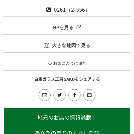
0261-72-5567
HPを見る
大きな地図で見る
お気に入りに追加
白馬ガラス工房GAKUをシェアする
地元のお店の情報満載！
あなたのまちのくらしなび