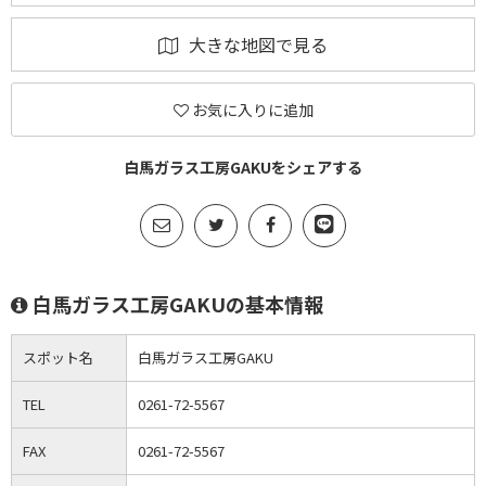
大きな地図で見る
お気に入りに追加
白馬ガラス工房GAKUをシェアする
白馬ガラス工房GAKUの基本情報
スポット名
白馬ガラス工房GAKU
TEL
0261-72-5567
FAX
0261-72-5567