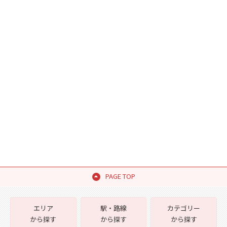
PAGE TOP
エリア
駅・路線
カテゴリー
から探す
から探す
から探す