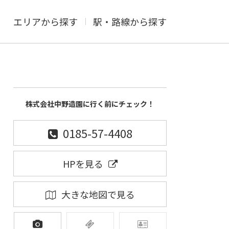
エリアから探す
駅・路線から探す
株式会社中野造園に行く前にチェック！
0185-57-4408
HPを見る
大きな地図で見る