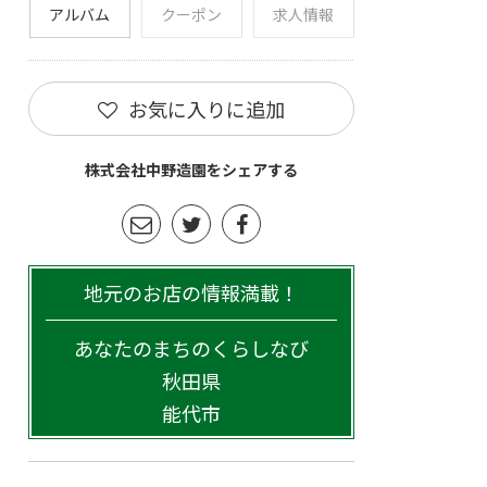
アルバム
クーポン
求人情報
お気に入りに追加
株式会社中野造園をシェアする
地元のお店の情報満載！
あなたのまちのくらしなび
秋田県
能代市