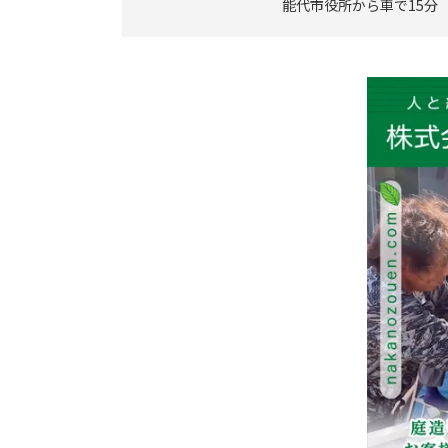
能代市役所から車で15分