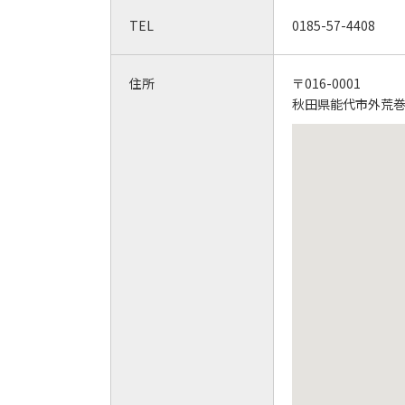
TEL
0185-57-4408
住所
〒016-0001
秋田県能代市外荒巻