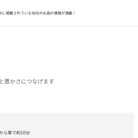
タに掲載されている
地元のお店の情報が満載！
と豊かさにつなげます
 から車で約10分