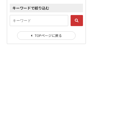
キーワードで絞り込む
TOPページに戻る