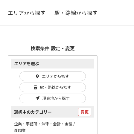
エリアから探す
駅・路線から探す
検索条件 設定・変更
エリアを選ぶ
エリアから探す
駅・路線から探す
現在地から探す
選択中のカテゴリー
変更
企業・事務所・法律・会計・金融 /
造園業