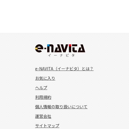
e-NAVITA（イーナビタ）とは？
お気に入り
ヘルプ
利用規約
個人情報の取り扱いについて
運営会社
サイトマップ