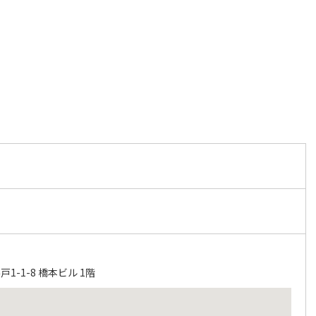
-1-8 橋本ビル 1階