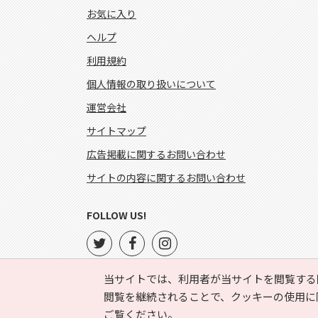
お気に入り
ヘルプ
利用規約
個人情報の取り扱いについて
運営会社
サイトマップ
広告掲載に関するお問い合わせ
サイトの内容に関するお問い合わせ
FOLLOW US!
当サイトでは、利用者が当サイトを閲覧する
閲覧を継続されることで、クッキーの使用に
ご覧ください。