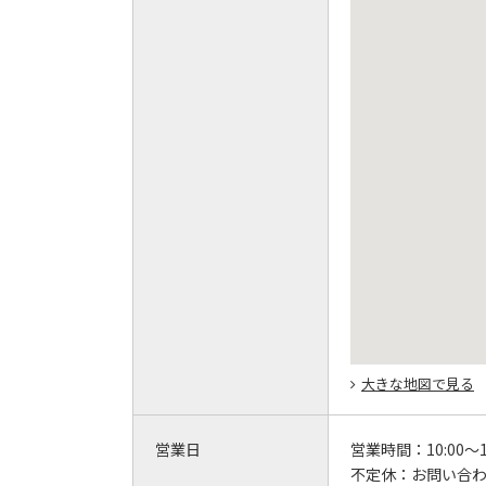
大きな地図で見る
営業日
営業時間：
10:00～1
不定休：
お問い合