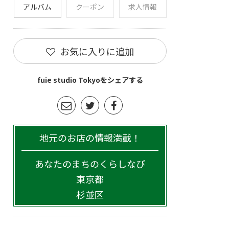
アルバム
クーポン
求人情報
お気に入りに追加
fuie studio Tokyoをシェアする
地元のお店の情報満載！
あなたのまちのくらしなび
東京都
杉並区