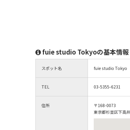
fuie studio Tokyoの基本情報
スポット名
fuie studio Tokyo
TEL
03-5355-6231
住所
〒168-0073
東京都杉並区下高井戸1