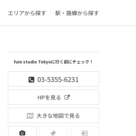
エリアから探す
駅・路線から探す
fuie studio Tokyoに行く前にチェック！
03-5355-6231
HPを見る
大きな地図で見る