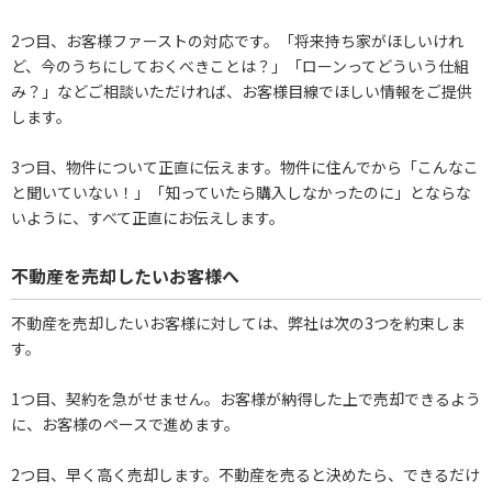
2つ目、お客様ファーストの対応です。「将来持ち家がほしいけれ
ど、今のうちにしておくべきことは？」「ローンってどういう仕組
み？」などご相談いただければ、お客様目線でほしい情報をご提供
します。
3つ目、物件について正直に伝えます。物件に住んでから「こんなこ
と聞いていない！」「知っていたら購入しなかったのに」とならな
いように、すべて正直にお伝えします。
不動産を売却したいお客様へ
不動産を売却したいお客様に対しては、弊社は次の3つを約束しま
す。
1つ目、契約を急がせません。お客様が納得した上で売却できるよう
に、お客様のペースで進めます。
2つ目、早く高く売却します。不動産を売ると決めたら、できるだけ