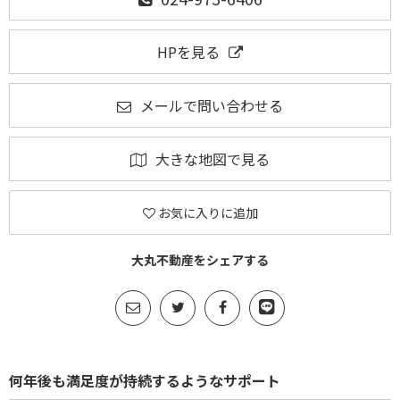
HPを見る
メールで問い合わせる
大きな地図で見る
お気に入りに追加
大丸不動産をシェアする
何年後も満足度が持続するようなサポート