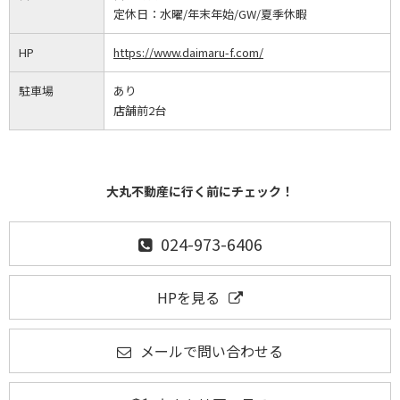
定休日：
水曜/年末年始/GW/夏季休暇
HP
https://www.daimaru-f.com/
駐車場
あり
店舗前2台
大丸不動産に行く前にチェック！
024-973-6406
HPを見る
メールで問い合わせる