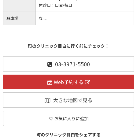
休診日：
日曜/祝日
駐車場
なし
町のクリニック目白に行く前にチェック！
03-3971-5500
Web予約する
大きな地図で見る
お気に入りに追加
町のクリニック目白をシェアする