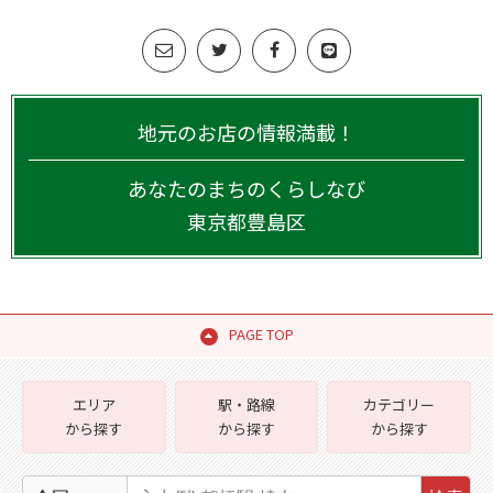
地元のお店の情報満載！
あなたのまちのくらしなび
東京都
豊島区
PAGE TOP
エリア
駅・路線
カテゴリー
から探す
から探す
から探す