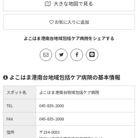
大きな地図で見る
お気に入りに追加
よこはま港南台地域包括ケア病院をシェアする
よこはま港南台地域包括ケア病院の基本情報
スポット名
よこはま港南台地域包括ケア病院
TEL
045-835-2000
FAX
045-835-2008
住所
〒234-0055