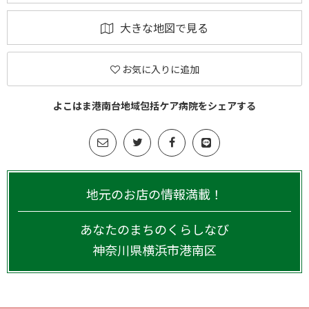
大きな地図で見る
お気に入りに追加
よこはま港南台地域包括ケア病院をシェアする
地元のお店の情報満載！
あなたのまちのくらしなび
神奈川県
横浜市港南区