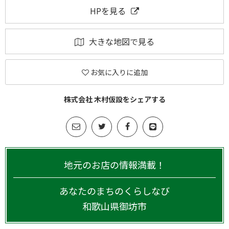
HPを見る
大きな地図で見る
お気に入りに追加
株式会社 木村仮設をシェアする
地元のお店の情報満載！
あなたのまちのくらしなび
和歌山県
御坊市