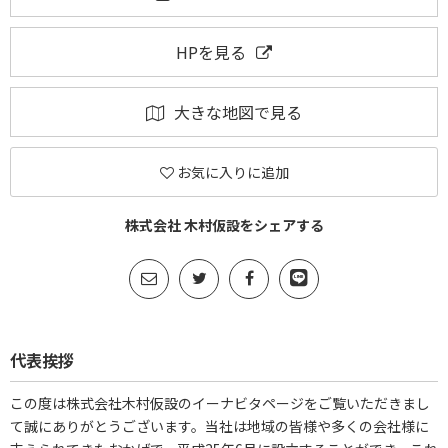
HPを見る
大きな地図で見る
お気に入りに追加
株式会社 木村仮設をシェアする
代表挨拶
この度は株式会社木村仮設のイーナビタページをご覧いただきまし
て誠にありがとうございます。当社は地域の皆様や多くの会社様に