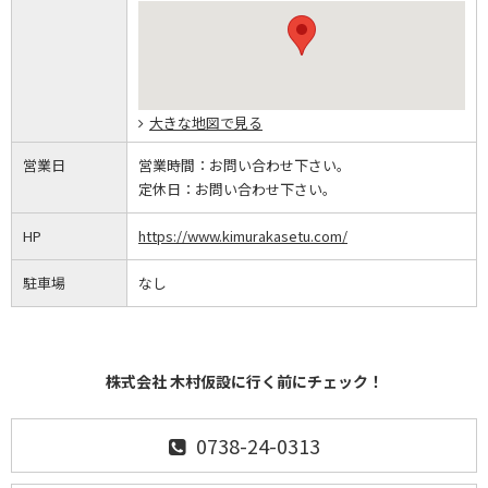
大きな地図で見る
営業日
営業時間：
お問い合わせ下さい。
定休日：
お問い合わせ下さい。
HP
https://www.kimurakasetu.com/
駐車場
なし
株式会社 木村仮設に行く前にチェック！
0738-24-0313