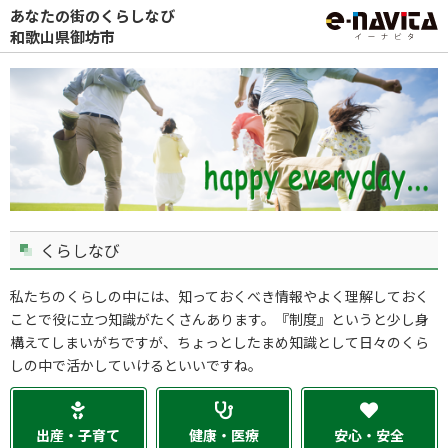
あなたの街のくらしなび
和歌山県御坊市
くらしなび
私たちのくらしの中には、知っておくべき情報やよく理解しておく
ことで役に立つ知識がたくさんあります。『制度』というと少し身
構えてしまいがちですが、ちょっとしたまめ知識として日々のくら
しの中で活かしていけるといいですね。
出産・子育て
健康・医療
安心・安全