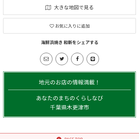
大きな地図で見る
お気に入りに追加
海鮮浜焼き 和新をシェアする
地元のお店の情報満載！
あなたのまちのくらしなび
千葉県
木更津市
PAGE TOP