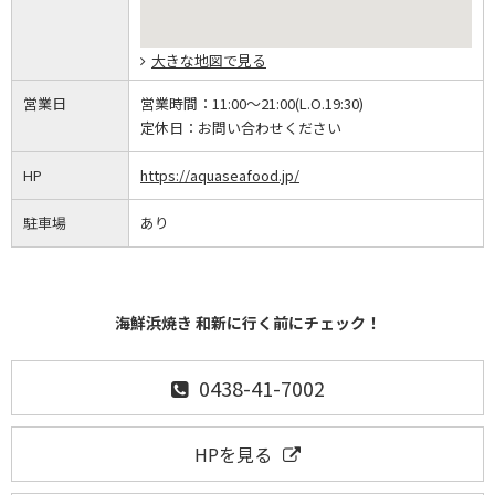
大きな地図で見る
営業日
営業時間：
11:00～21:00(L.O.19:30)
定休日：
お問い合わせください
HP
https://aquaseafood.jp/
駐車場
あり
海鮮浜焼き 和新に行く前にチェック！
0438-41-7002
HPを見る