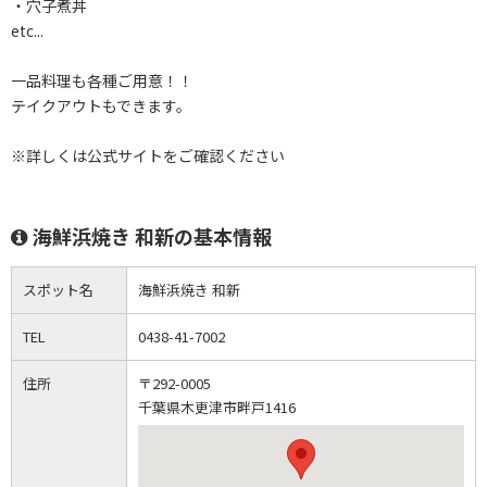
・穴子煮丼
etc...
一品料理も各種ご用意！！
テイクアウトもできます。
※詳しくは公式サイトをご確認ください
海鮮浜焼き 和新の基本情報
スポット名
海鮮浜焼き 和新
TEL
0438-41-7002
住所
〒292-0005
千葉県木更津市畔戸1416