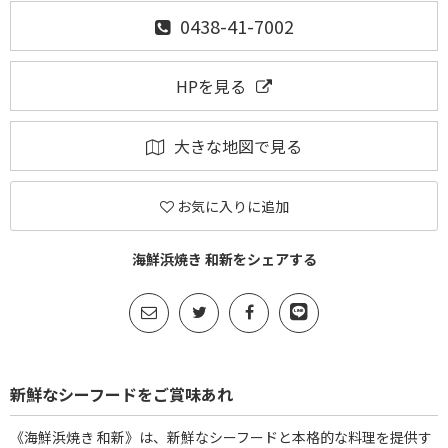
0438-41-7002
HPを見る
大きな地図で見る
お気に入りに追加
海鮮浜焼き 和新をシェアする
新鮮なシーフードをご賞味あれ
《海鮮浜焼き 和新》は、新鮮なシーフードと本格的な料理を提供す