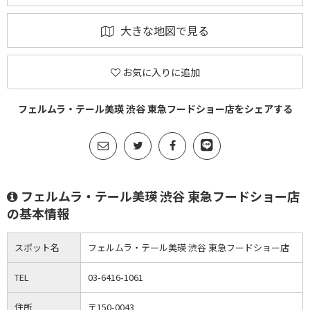
大きな地図で見る
お気に入りに追加
フェルムラ・テール美瑛 渋谷 東急フードショー店をシェアする
フェルムラ・テール美瑛 渋谷 東急フードショー店
の基本情報
スポット名
フェルムラ・テール美瑛 渋谷 東急フードショー店
TEL
03-6416-1061
住所
〒150-0043