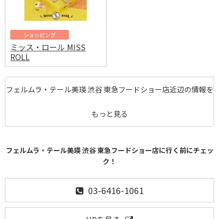
ショッピング
ミッス・ロール MISS
ROLL
フェルムラ・テール美瑛 渋谷 東急フードショー店近辺の情報を
もっと見る
フェルムラ・テール美瑛 渋谷 東急フードショー店に行く前にチェッ
ク！
03-6416-1061