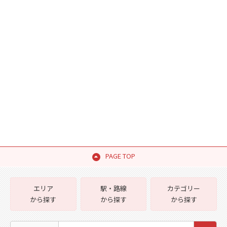
PAGE TOP
エリア
駅・路線
カテゴリー
から探す
から探す
から探す