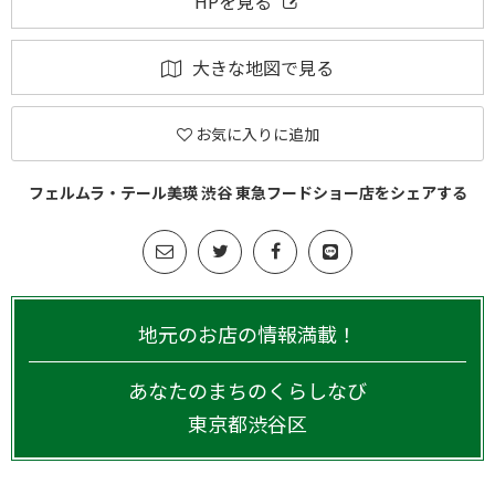
HPを見る
大きな地図で見る
お気に入りに追加
フェルムラ・テール美瑛 渋谷 東急フードショー店をシェアする
地元のお店の情報満載！
あなたのまちのくらしなび
東京都
渋谷区