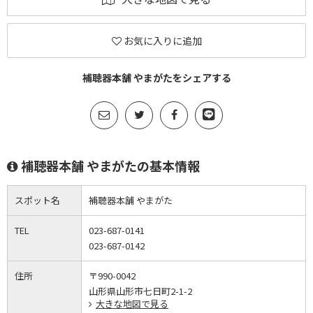
お気に入りに追加
補聴器本舗 やまがたをシェアする
補聴器本舗 やまがたの基本情報
スポット名
補聴器本舗 やまがた
TEL
023-687-0141
023-687-0142
住所
〒990-0042
山形県山形市七日町2-1-2
大きな地図で見る