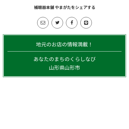
補聴器本舗 やまがたをシェアする
地元のお店の情報満載！
あなたのまちのくらしなび
山形県
山形市