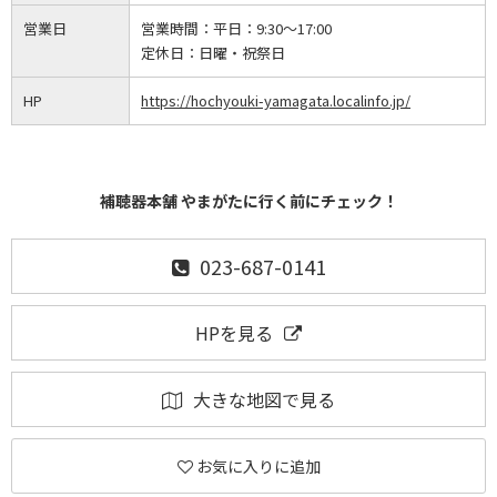
営業日
営業時間：
平日：9:30～17:00
定休日：
日曜・祝祭日
HP
https://hochyouki-yamagata.localinfo.jp/
補聴器本舗 やまがたに行く前にチェック！
023-687-0141
HPを見る
大きな地図で見る
お気に入りに追加