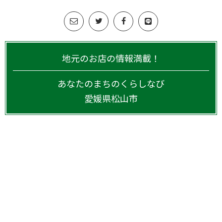
地元のお店の情報満載！
あなたのまちのくらしなび
愛媛県
松山市