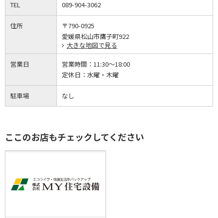
TEL
089-904-3062
住所
〒790-0925
愛媛県松山市鷹子町922
大きな地図で見る
営業日
営業時間：
11:30～18:00
定休日：
水曜・木曜
駐車場
なし
ここのお店もチェックしてください