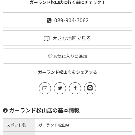
ガーランド松山店に行く前にチェック！
089-904-3062
大きな地図で見る
お気に入りに追加
ガーランド松山店をシェアする
ガーランド松山店の基本情報
スポット名
ガーランド松山店