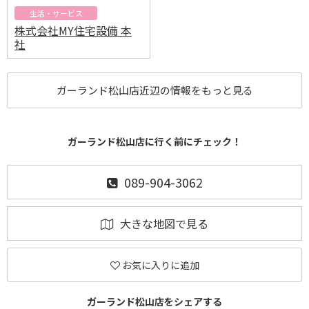
生活・サービス
株式会社MY住宅設備 本
社
ガーランド松山店近辺の情報をもっと見る
ガーランド松山店に行く前にチェック！
089-904-3062
大きな地図で見る
お気に入りに追加
ガーランド松山店をシェアする