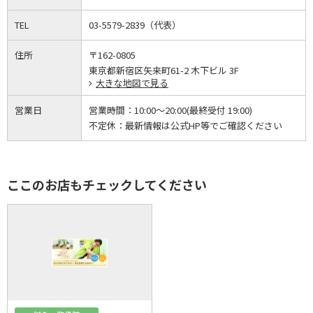
TEL
03-5579-2839（代表）
住所
〒162-0805
東京都新宿区矢来町61-2 木下ビル 3F
大きな地図で見る
営業日
営業時間：
10:00～20:00(最終受付 19:00)
不定休：
最新情報は公式HP等でご確認ください
ここのお店もチェックしてください