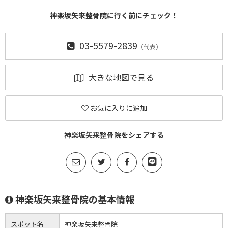
神楽坂矢来整骨院に行く前にチェック！
03-5579-2839
（代表）
大きな地図で見る
お気に入りに追加
神楽坂矢来整骨院をシェアする
神楽坂矢来整骨院の基本情報
スポット名
神楽坂矢来整骨院