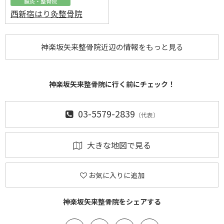
鍼灸・整骨院
西新宿はり灸整骨院
神楽坂矢来整骨院近辺の情報をもっと見る
神楽坂矢来整骨院に行く前にチェック！
03-5579-2839
（代表）
大きな地図で見る
お気に入りに追加
神楽坂矢来整骨院をシェアする