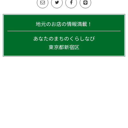
地元のお店の情報満載！
あなたのまちのくらしなび
東京都
新宿区