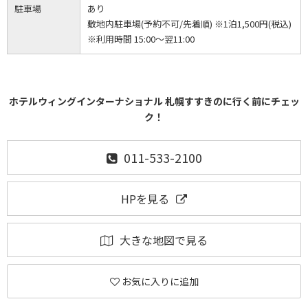
駐車場
あり
敷地内駐車場(予約不可/先着順) ※1泊1,500円(税込)
※利用時間 15:00～翌11:00
ホテルウィングインターナショナル 札幌すすきのに行く前にチェッ
ク！
011-533-2100
HPを見る
大きな地図で見る
お気に入りに追加