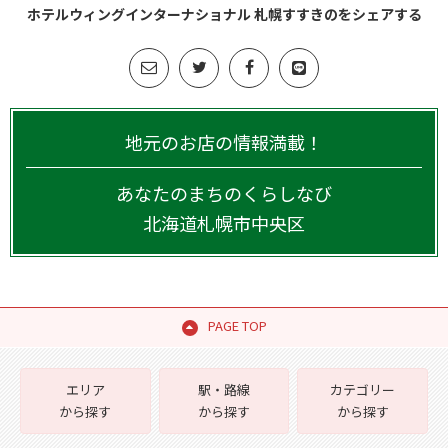
ホテルウィングインターナショナル 札幌すすきのをシェアする
地元のお店の情報満載！
あなたのまちのくらしなび
北海道
札幌市中央区
PAGE TOP
エリア
駅・路線
カテゴリー
から探す
から探す
から探す