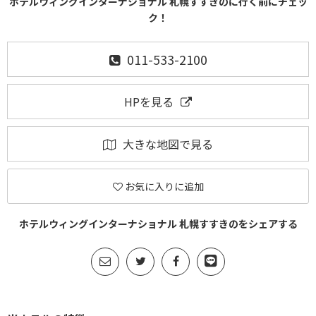
ホテルウィングインターナショナル 札幌すすきのに行く前にチェッ
ク！
011-533-2100
HPを見る
大きな地図で見る
お気に入りに追加
ホテルウィングインターナショナル 札幌すすきのをシェアする