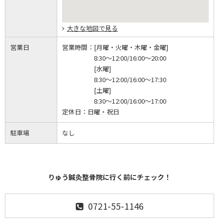
大きな地図で見る
営業日
営業時間：
[月曜・火曜・木曜・金曜]
8:30～12:00/16:00～20:00
[水曜]
8:30～12:00/16:00～17:30
[土曜]
8:30～12:00/16:00～17:00
定休日：
日曜・祝日
駐車場
なし
りゅう鍼灸整骨院に行く前にチェック！
0721-55-1146