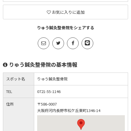
お気に入りに追加
りゅう鍼灸整骨院をシェアする
りゅう鍼灸整骨院の基本情報
スポット名
りゅう鍼灸整骨院
TEL
0721-55-1146
住所
〒586-0007
大阪府河内長野市松ケ丘東町1346-14