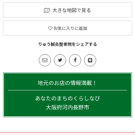
大きな地図で見る
お気に入りに追加
りゅう鍼灸整骨院をシェアする
地元のお店の情報満載！
あなたのまちのくらしなび
大阪府
河内長野市