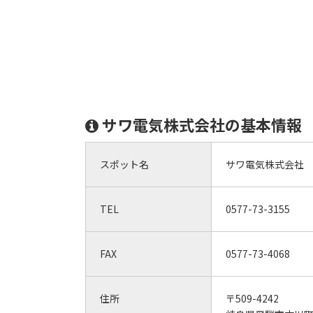
サワ電気株式会社の基本情報
スポット名
サワ電気株式会社
TEL
0577-73-3155
FAX
0577-73-4068
住所
〒509-4242