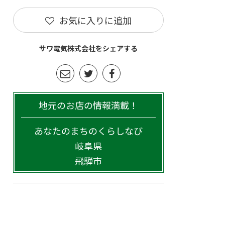
お気に入りに追加
サワ電気株式会社をシェアする
地元のお店の情報満載！
あなたのまちのくらしなび
岐阜県
飛騨市