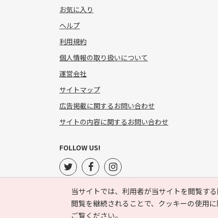
お気に入り
ヘルプ
利用規約
個人情報の取り扱いについて
運営会社
サイトマップ
広告掲載に関するお問い合わせ
サイトの内容に関するお問い合わせ
FOLLOW US!
当サイトでは、利用者が当サイトを閲覧する
閲覧を継続されることで、クッキーの使用に
ご覧ください。