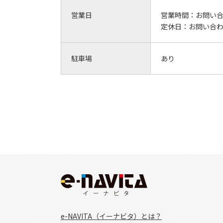
営業日
営業時間：
お問い
定休日：
お問い合
駐車場
あり
e-NAVITA（イーナビタ）とは？