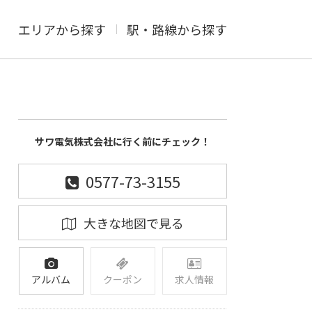
エリアから探す
駅・路線から探す
サワ電気株式会社に行く前にチェック！
0577-73-3155
大きな地図で見る
アルバム
クーポン
求人情報