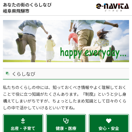
あなたの街のくらしなび
岐阜県飛騨市
くらしなび
私たちのくらしの中には、知っておくべき情報やよく理解しておく
ことで役に立つ知識がたくさんあります。『制度』というと少し身
構えてしまいがちですが、ちょっとしたまめ知識として日々のくら
しの中で活かしていけるといいですね。
出産・子育て
健康・医療
安心・安全