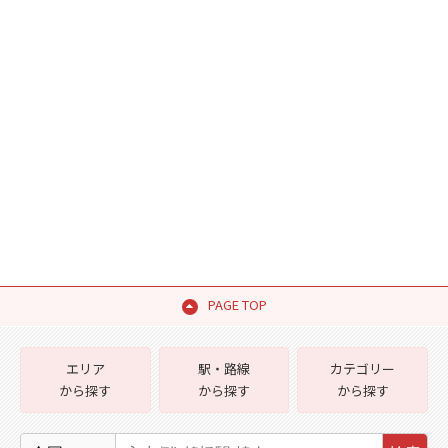
PAGE TOP
エリア
駅・路線
カテゴリー
から探す
から探す
から探す