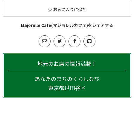
お気に入りに追加
Majorelle Cafe(マジョレルカフェ)をシェアする
地元のお店の情報満載！
あなたのまちのくらしなび
東京都
世田谷区