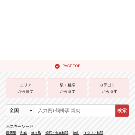
PAGE TOP
エリア
駅・路線
カテゴリー
から探す
から探す
から探す
検索
人気キーワード
居酒屋
和食
焼き鳥
懐石・会席料理
焼肉
イタリア料理