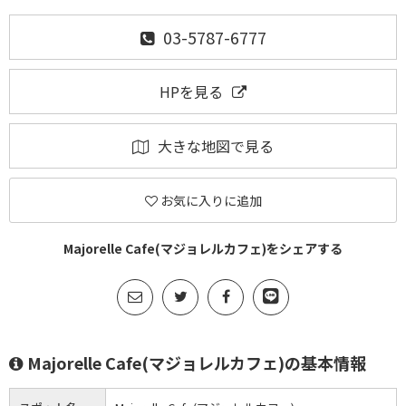
03-5787-6777
HPを見る
大きな地図で見る
お気に入りに追加
Majorelle Cafe(マジョレルカフェ)をシェアする
Majorelle Cafe(マジョレルカフェ)の基本情報