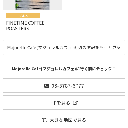
グルメ
FINETIME COFFEE
ROASTERS
Majorelle Cafe(マジョレルカフェ)近辺の情報をもっと見る
Majorelle Cafe(マジョレルカフェ)に行く前にチェック！
03-5787-6777
HPを見る
大きな地図で見る