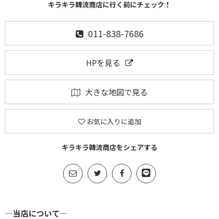
キラキラ韓流商店に行く前にチェック！
011-838-7686
HPを見る
大きな地図で見る
お気に入りに追加
キラキラ韓流商店をシェアする
―当店について―