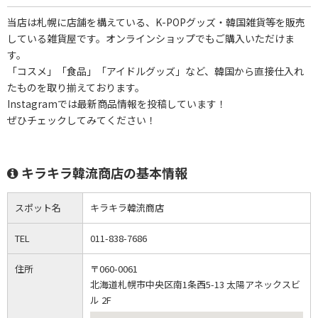
当店は札幌に店舗を構えている、K-POPグッズ・韓国雑貨等を販売
している雑貨屋です。オンラインショップでもご購入いただけま
す。
「コスメ」「食品」「アイドルグッズ」など、韓国から直接仕入れ
たものを取り揃えております。
Instagramでは最新商品情報を投稿しています！
ぜひチェックしてみてください！
キラキラ韓流商店の基本情報
スポット名
キラキラ韓流商店
TEL
011-838-7686
住所
〒060-0061
北海道札幌市中央区南1条西5-13 太陽アネックスビ
ル 2F