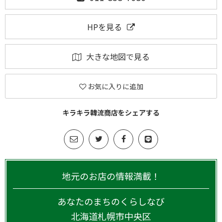
HPを見る
大きな地図で見る
お気に入りに追加
キラキラ韓流商店をシェアする
地元のお店の情報満載！
あなたのまちのくらしなび
北海道
札幌市中央区