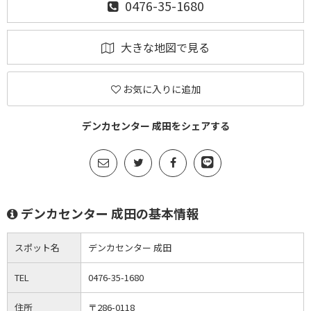
0476-35-1680
大きな地図で見る
お気に入りに追加
デンカセンター 成田をシェアする
デンカセンター 成田の基本情報
スポット名
デンカセンター 成田
TEL
0476-35-1680
住所
〒286-0118