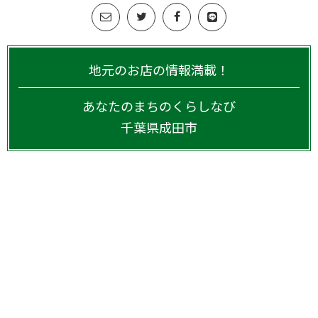
地元のお店の情報満載！
あなたのまちのくらしなび
千葉県
成田市