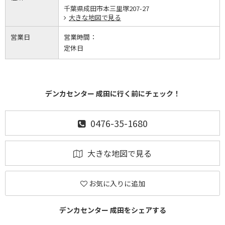
千葉県成田市本三里塚207-27
大きな地図で見る
営業日
営業時間：
定休日
デンカセンター 成田に行く前にチェック！
0476-35-1680
大きな地図で見る
お気に入りに追加
デンカセンター 成田をシェアする