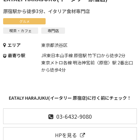
原宿駅から徒歩3分、イタリア食材専門店
グルメ
喫茶・カフェ
専門店
エリア
東京都渋谷区
最寄り駅
JR東日本山手線 原宿駅 竹下口から徒歩2分
東京メトロ各線 明治神宮前〈原宿〉駅 2番出口
から徒歩4分
EATALY HARAJUKU(イータリー 原宿店)に行く前にチェック！
03-6432-9080
HPを見る