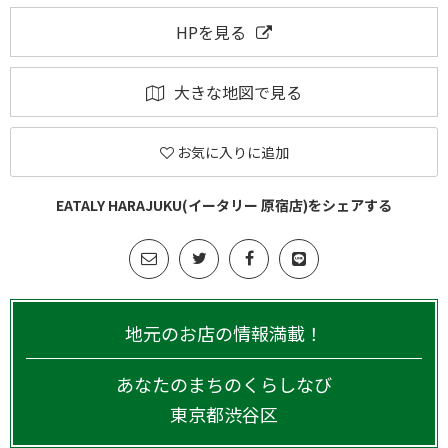
HPを見る
大きな地図で見る
お気に入りに追加
EATALY HARAJUKU(イータリー 原宿店)をシェアする
地元のお店の情報満載！
あなたのまちのくらしなび
東京都
渋谷区