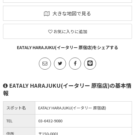
大きな地図で見る
お気に入りに追加
EATALY HARAJUKU(イータリー 原宿店)をシェアする
EATALY HARAJUKU(イータリー 原宿店)の基本情
報
スポット名
EATALY HARAJUKU(イータリー 原宿店)
TEL
03-6432-9080
住所
〒150-0001