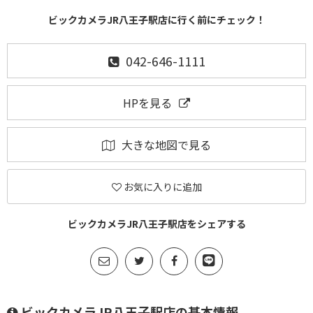
ビックカメラJR八王子駅店に行く前にチェック！
042-646-1111
HPを見る
大きな地図で見る
お気に入りに追加
ビックカメラJR八王子駅店をシェアする
ビックカメラJR八王子駅店の基本情報