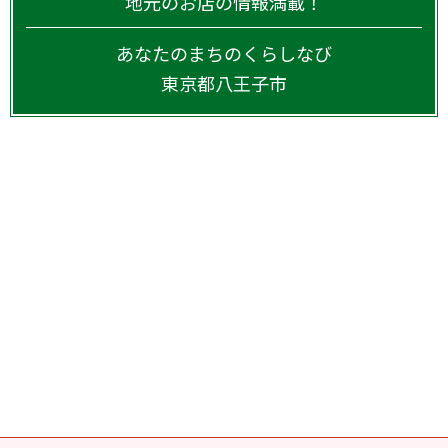
地元のお店の情報満載！
あなたのまちのくらしなび
東京都
八王子市