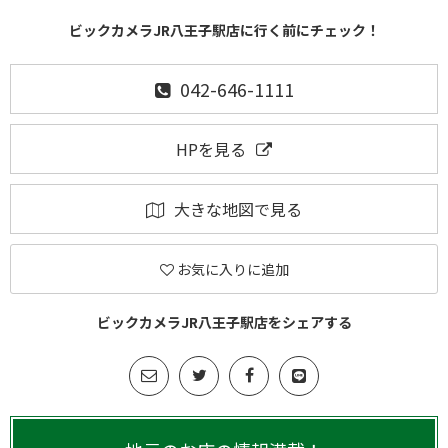
ビックカメラJR八王子駅店に行く前にチェック！
042-646-1111
HPを見る
大きな地図で見る
お気に入りに追加
ビックカメラJR八王子駅店をシェアする