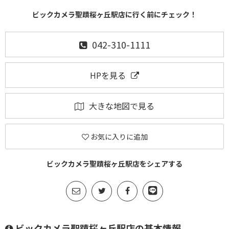
ビックカメラ聖蹟桜ヶ丘駅店に行く前にチェック！
042-310-1111
HPを見る
大きな地図で見る
お気に入りに追加
ビックカメラ聖蹟桜ヶ丘駅店をシェアする
ビックカメラ聖蹟桜ヶ丘駅店の基本情報