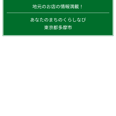
地元のお店の情報満載！
あなたのまちのくらしなび
東京都
多摩市