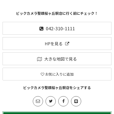
ビックカメラ聖蹟桜ヶ丘駅店に行く前にチェック！
042-310-1111
HPを見る
大きな地図で見る
お気に入りに追加
ビックカメラ聖蹟桜ヶ丘駅店をシェアする