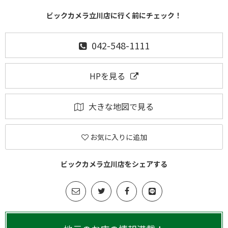
ビックカメラ立川店に行く前にチェック！
042-548-1111
HPを見る
大きな地図で見る
お気に入りに追加
ビックカメラ立川店をシェアする