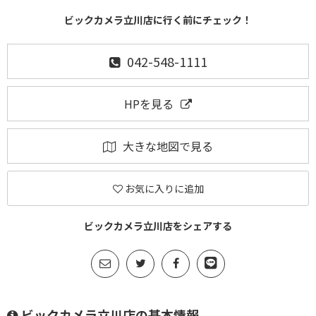
ビックカメラ立川店に行く前にチェック！
042-548-1111
HPを見る
大きな地図で見る
お気に入りに追加
ビックカメラ立川店をシェアする
ビックカメラ立川店の基本情報