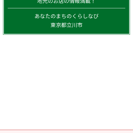
地元のお店の情報満載！
あなたのまちのくらしなび
東京都
立川市