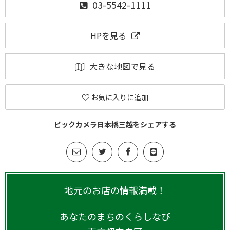
03-5542-1111
HPを見る
大きな地図で見る
お気に入りに追加
ビックカメラ日本橋三越をシェアする
地元のお店の情報満載！
あなたのまちのくらしなび