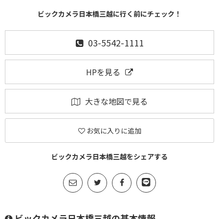
ビックカメラ日本橋三越に行く前にチェック！
03-5542-1111
HPを見る
大きな地図で見る
お気に入りに追加
ビックカメラ日本橋三越をシェアする
ビックカメラ日本橋三越の基本情報