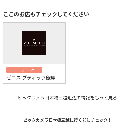
ここのお店もチェックしてください
ショッピング
ゼニス ブティック銀座
ビックカメラ日本橋三越近辺の情報をもっと見る
ビックカメラ日本橋三越に行く前にチェック！