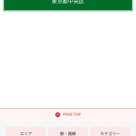
東京都
中央区
PAGE TOP
エリア
駅・路線
カテゴリー