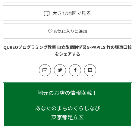
大きな地図で見る
お気に入りに追加
QUREOプログラミング教室 自立型個別学習G-PAPILS 竹の塚東口校
をシェアする
地元のお店の情報満載！
あなたのまちのくらしなび
東京都
足立区