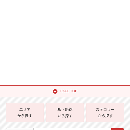
PAGE TOP
エリア
駅・路線
カテゴリー
から探す
から探す
から探す