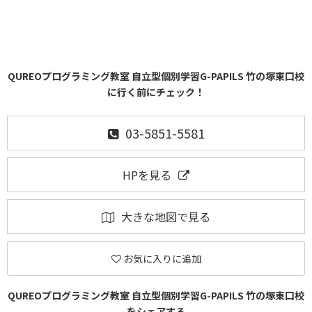
QUREOプログラミング教室 自立型個別学習G-PAPILS 竹の塚東口校
に行く前にチェック！
03-5851-5581
HPを見る
大きな地図で見る
お気に入りに追加
QUREOプログラミング教室 自立型個別学習G-PAPILS 竹の塚東口校
をシェアする