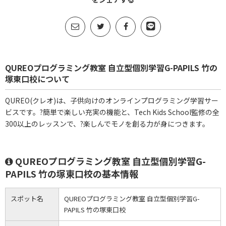
QUREOプログラミング教室 自立型個別学習G-PAPILS 竹の
塚東口校について
QUREO(クレオ)は、子供向けのオンラインプログラミング学習サー
ビスです。?簡単で楽しい充実の機能と、Tech Kids School監修の全
300以上のレッスンで、?楽しんでモノを創る力が身につきます。
QUREOプログラミング教室 自立型個別学習G-
PAPILS 竹の塚東口校の基本情報
スポット名
QUREOプログラミング教室 自立型個別学習G-
PAPILS 竹の塚東口校