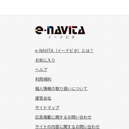
e-NAVITA（イーナビタ）とは？
お気に入り
ヘルプ
利用規約
個人情報の取り扱いについて
運営会社
サイトマップ
広告掲載に関するお問い合わせ
サイトの内容に関するお問い合わせ