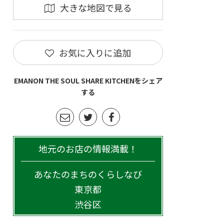
大きな地図で見る
お気に入りに追加
EMANON THE SOUL SHARE KITCHENをシェア
する
地元のお店の情報満載！
あなたのまちのくらしなび
東京都
渋谷区