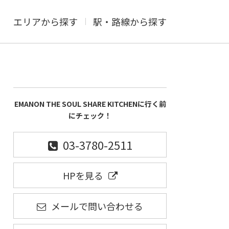
エリアから探す
駅・路線から探す
EMANON THE SOUL SHARE KITCHENに行く前
にチェック！
03-3780-2511
HPを見る
メールで問い合わせる