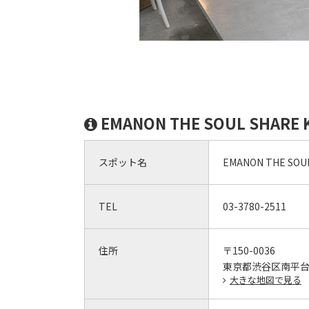
EMANON THE SOUL SHAR
スポット名
EMANON THE SOU
TEL
03-3780-2511
住所
〒150-0036
東京都渋谷区南平台町
大きな地図で見る