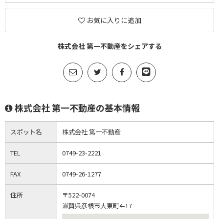
お気に入りに追加
株式会社 第一不動産をシェアする
株式会社 第一不動産の基本情報
スポット名
株式会社 第一不動産
TEL
0749-23-2221
FAX
0749-26-1277
住所
〒522-0074
滋賀県彦根市大東町4-17