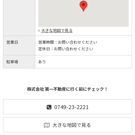
大きな地図で見る
営業日
営業時間：
お問い合わせください
定休日：
お問い合わせください
駐車場
あり
株式会社 第一不動産に行く前にチェック！
0749-23-2221
大きな地図で見る