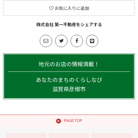
お気に入りに追加
株式会社 第一不動産をシェアする
地元のお店の情報満載！
あなたのまちのくらしなび
滋賀県
彦根市
PAGE TOP