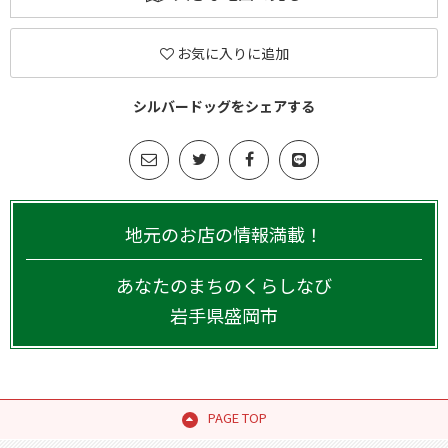
お気に入りに追加
シルバードッグをシェアする
地元のお店の情報満載！
あなたのまちのくらしなび
岩手県
盛岡市
PAGE TOP