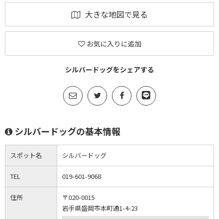
大きな地図で見る
お気に入りに追加
シルバードッグをシェアする
シルバードッグの基本情報
スポット名
シルバードッグ
TEL
019-601-9068
住所
〒020-0015
岩手県盛岡市本町通1-4-23