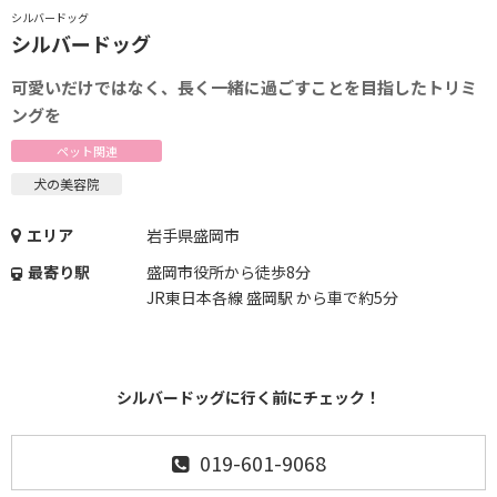
シルバードッグ
シルバードッグ
可愛いだけではなく、長く一緒に過ごすことを目指したトリミ
ングを
ペット関連
犬の美容院
エリア
岩手県盛岡市
最寄り駅
盛岡市役所から徒歩8分
JR東日本各線 盛岡駅 から車で約5分
シルバードッグに行く前にチェック！
019-601-9068