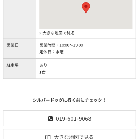
大きな地図で見る
営業日
営業時間：
10:00～19:00
定休日：
水曜
駐車場
あり
1台
シルバードッグに行く前にチェック！
019-601-9068
大きな地図で見る