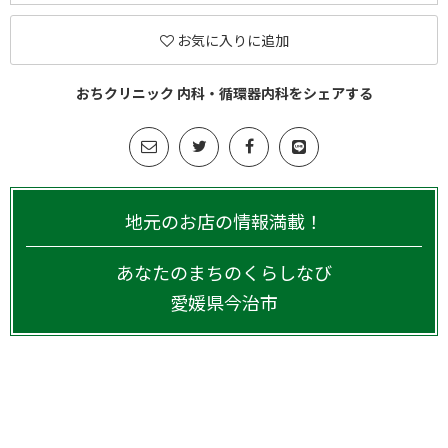
お気に入りに追加
おちクリニック 内科・循環器内科をシェアする
地元のお店の情報満載！
あなたのまちのくらしなび
愛媛県
今治市