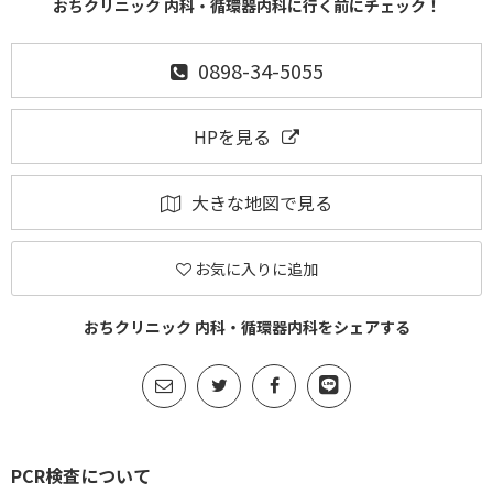
おちクリニック 内科・循環器内科に行く前にチェック！
0898-34-5055
HPを見る
大きな地図で見る
お気に入りに追加
おちクリニック 内科・循環器内科をシェアする
PCR検査について