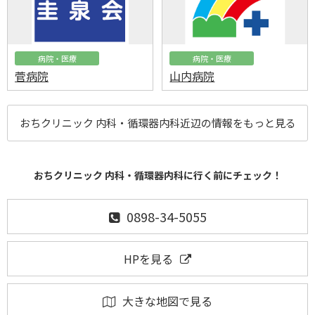
病院・医療
病院・医療
菅病院
山内病院
おちクリニック 内科・循環器内科近辺の情報をもっと見る
おちクリニック 内科・循環器内科に行く前にチェック！
0898-34-5055
HPを見る
大きな地図で見る