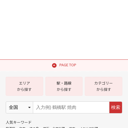
PAGE TOP
エリア
駅・路線
カテゴリー
から探す
から探す
から探す
検索
人気キーワード