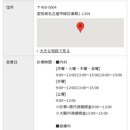
住所
〒458-0004
愛知県名古屋市緑区乗鞍1-1304
大きな地図で見る
営業日
診療時間：
■内科
[月曜・火曜・木曜・金曜]
9:00～12:00/13:00～15:00/16:00～19:00
[水曜]
9:00～12:00/13:00～15:00
[土曜]
9:00～12:00
※診察+胃内視鏡検査9:00～12:00
※大腸内視鏡検査13:00～15:00
■皮膚科