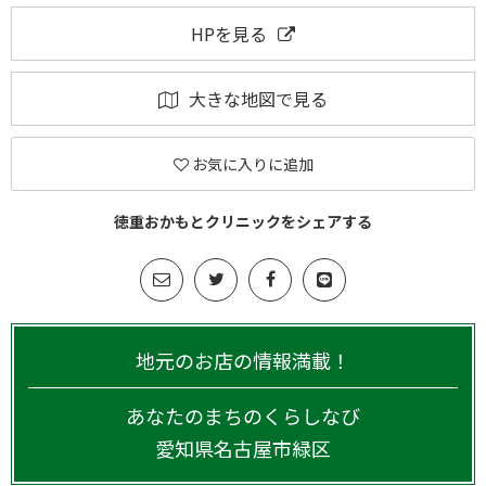
HPを見る
大きな地図で見る
お気に入りに追加
徳重おかもとクリニックをシェアする
地元のお店の情報満載！
あなたのまちのくらしなび
愛知県
名古屋市緑区