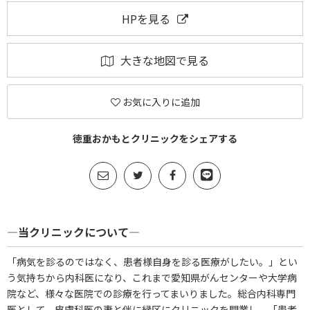
HPを見る
大きな地図で見る
お気に入りに追加
徳重おかもとクリニックをシェアする
―当クリニックについて―
「病気を診るのではなく、患者様自身を診る医療がしたい。」とい
う気持ちから内科医になり、これまで愛知県がんセンターや大学病
院など、様々な医院での診療を行ってまいりました。総合内科専門
医として、皮膚科医の妻と伴に緑区にクリニックを開業し、「患者