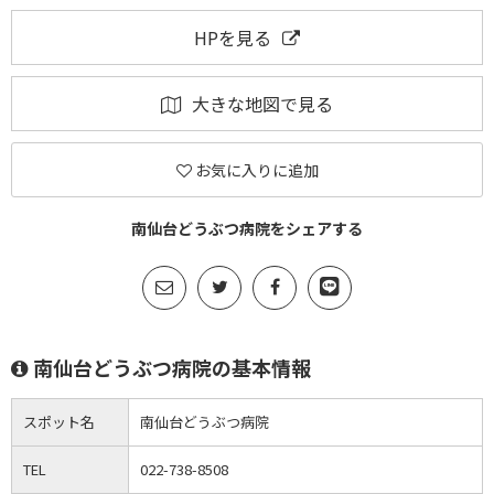
HPを見る
大きな地図で見る
お気に入りに追加
南仙台どうぶつ病院をシェアする
南仙台どうぶつ病院の基本情報
スポット名
南仙台どうぶつ病院
TEL
022-738-8508