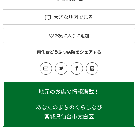
大きな地図で見る
お気に入りに追加
南仙台どうぶつ病院をシェアする
地元のお店の情報満載！
あなたのまちのくらしなび
宮城県
仙台市太白区