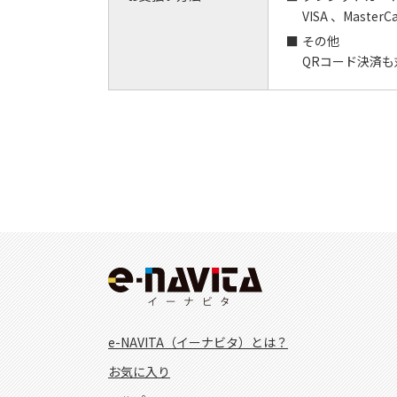
VISA 、MasterC
その他
QRコード決済
e-NAVITA（イーナビタ）とは？
お気に入り