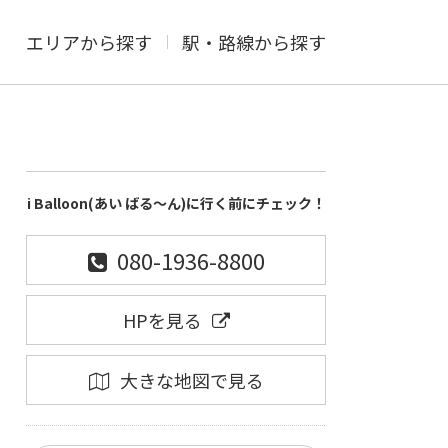
エリアから探す
駅・路線から探す
i Balloon(あい ばる～ん)に行く前にチェック！
080-1936-8800
HPを見る
大きな地図で見る