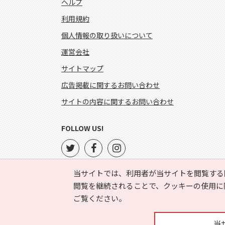
ヘルプ
利用規約
個人情報の取り扱いについて
運営会社
サイトマップ
広告掲載に関するお問い合わせ
サイトの内容に関するお問い合わせ
FOLLOW US!
当サイトでは、利用者が当サイトを閲覧する
閲覧を継続されることで、クッキーの使用に
ご覧ください。
当